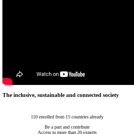
The inclusive, sustainable and connected society
110 enrolled from 15 countries already
Be a part and contribute
Access to more than 20 experts