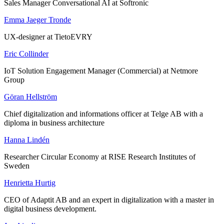
Sales Manager Conversational AI at Softronic
Emma Jaeger Tronde
UX-designer at TietoEVRY
Eric Collinder
IoT Solution Engagement Manager (Commercial) at Netmore
Group
Göran Hellström
Chief digitalization and informations officer at Telge AB with a
diploma in business architecture
Hanna Lindén
Researcher Circular Economy at RISE Research Institutes of
Sweden
Henrietta Hurtig
CEO of Adaptit AB and an expert in digitalization with a master in
digital business development.