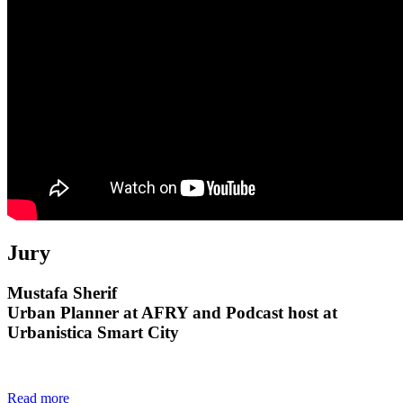
Jury
Mustafa Sherif
Urban Planner at AFRY and Podcast host at
Urbanistica Smart City
Read more