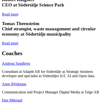
CEO at Södertälje Science Park
Read more
Tomas Thernström
Chief strategist, waste management and circular
economy at Södertälje municipality
Read more
Coaches
Andreas Sundberg
Consultant at Adaptit AB for Södertälje as Strategic business
developer and specialist in Södertäljes IoT, AI and Open data.
Anne Björkman
Communication and Project Manager Digital Media at Telge AB
Dan Milestad