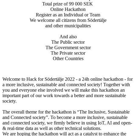
Total prize of 99 000 SEK
Online Hackathon
Register as an Individual or Team
We welcome all citizens from Södertälje
and other municipalities
And also
The Public sector
The Government sector
The Private sector
Other Countries
Welcome to Hack for Södertälje 2022 - a 24h online hackathon - for
a more inclusive, sustainable and connected society! Together with
you and everyone else involved we will make this hackathon an
important part of our work towards a better and more sustainable
society.
The overall theme for the hackathon is “The Inclusive, Sustainable
and Connected society”. To become a more inclusive, sustainable
and connected society, we firmly believe in using IoT, AI and open-
& real-time data as well as other technical solutions.
We are hoping the hackathon will act as a catalyst to enhance the