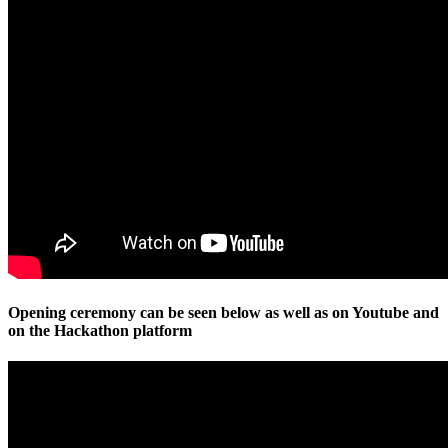
Opening ceremony
can be seen below as well as on Youtube and
on the Hackathon platform