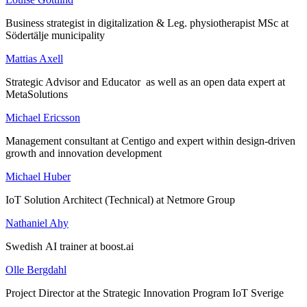
Business strategist in digitalization & Leg. physiotherapist MSc at
Södertälje municipality
Mattias Axell
Strategic Advisor and Educator as well as an open data expert at
MetaSolutions
Michael Ericsson
Management consultant at Centigo and expert within design-driven
growth and innovation development
Michael Huber
IoT Solution Architect (Technical) at Netmore Group
Nathaniel Ahy
Swedish AI trainer at boost.ai
Olle Bergdahl
Project Director at the Strategic Innovation Program IoT Sverige