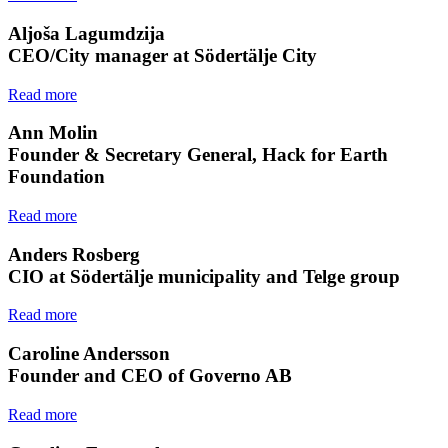
Aljoša Lagumdzija
CEO/City manager at Södertälje City
Read more
Ann Molin
Founder & Secretary General, Hack for Earth
Foundation
Read more
Anders Rosberg
CIO at Södertälje municipality and Telge group
Read more
Caroline Andersson
Founder and CEO of Governo AB
Read more