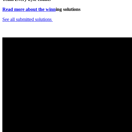
Read more about the winn
ing solutions
See all submitted solutions