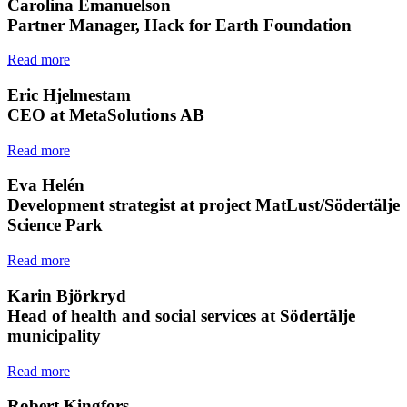
Carolina Emanuelson
Partner Manager, Hack for Earth Foundation
Read more
Eric Hjelmestam
CEO at MetaSolutions AB
Read more
Eva Helén
Development strategist at project MatLust/Södertälje
Science Park
Read more
Karin Björkryd
Head of health and social services at Södertälje
municipality
Read more
Robert Kingfors