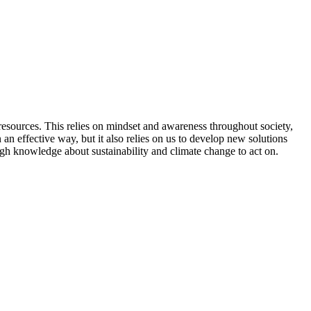
resources. This relies on mindset and awareness throughout society,
an effective way, but it also relies on us to develop new solutions
ough knowledge about sustainability and climate change to act on.