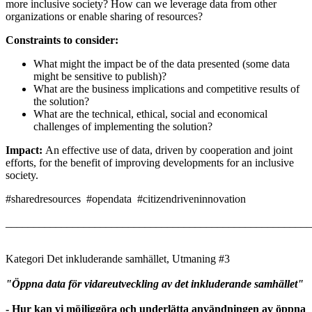
more inclusive society? How can we leverage data from other
organizations or enable sharing of resources?
Constraints to consider:
What might the impact be of the data presented (some data
might be sensitive to publish)?
What are the business implications and competitive results of
the solution?
What are the technical, ethical, social and economical
challenges of implementing the solution?
Impact:
An effective use of data, driven by cooperation and joint
efforts, for the benefit of improving developments for an inclusive
society.
#sharedresources #opendata #citizendriveninnovation
_______________________________________________________
Kategori Det inkluderande samhället, Utmaning #3
"Öppna data för vidareutveckling av det inkluderande samhället"
- Hur kan vi möjliggöra och underlätta användningen av öppna